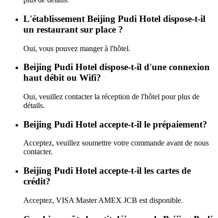
L'établissement Beijing Pudi Hotel dispose-t-il
un restaurant sur place ?
Oui, vous pouvez manger à l'hôtel.
Beijing Pudi Hotel dispose-t-il d'une connexion
haut débit ou Wifi?
Oui, veuillez contacter la réception de l'hôtel pour plus de
détails.
Beijing Pudi Hotel accepte-t-il le prépaiement?
Acceptez, veuillez soumettre votre commande avant de nous
contacter.
Beijing Pudi Hotel accepte-t-il les cartes de
crédit?
Acceptez, VISA Master AMEX JCB est disponible.