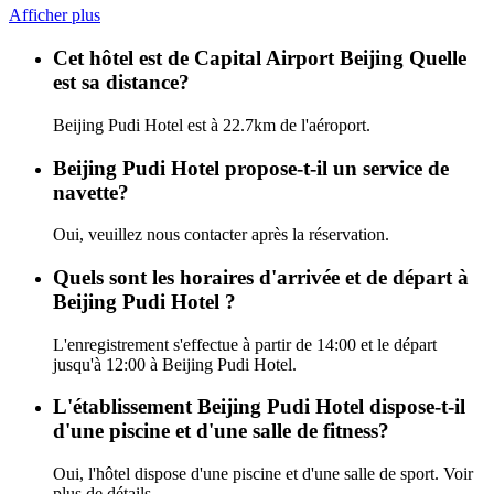
Afficher plus
Cet hôtel est de Capital Airport Beijing Quelle
est sa distance?
Beijing Pudi Hotel est à 22.7km de l'aéroport.
Beijing Pudi Hotel propose-t-il un service de
navette?
Oui, veuillez nous contacter après la réservation.
Quels sont les horaires d'arrivée et de départ à
Beijing Pudi Hotel ?
L'enregistrement s'effectue à partir de 14:00 et le départ
jusqu'à 12:00 à Beijing Pudi Hotel.
L'établissement Beijing Pudi Hotel dispose-t-il
d'une piscine et d'une salle de fitness?
Oui, l'hôtel dispose d'une piscine et d'une salle de sport. Voir
plus de détails.