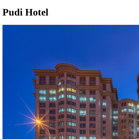
Pudi Hotel